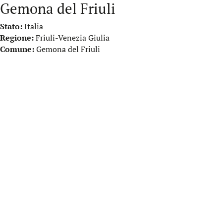
Gemona del Friuli
Stato:
Italia
Regione:
Friuli-Venezia Giulia
Comune:
Gemona del Friuli