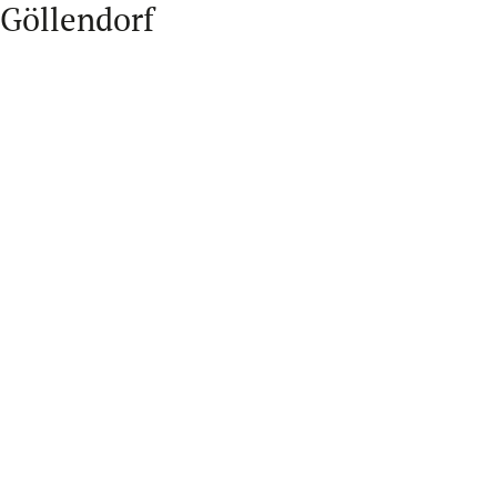
Göllendorf