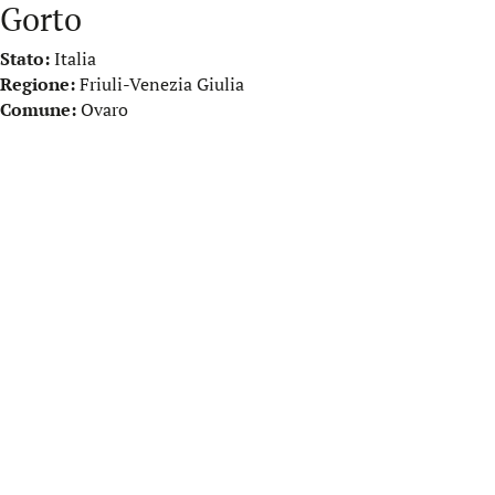
Gorto
Stato:
Italia
Regione:
Friuli-Venezia Giulia
Comune:
Ovaro