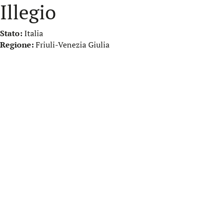
Illegio
Stato:
Italia
Regione:
Friuli-Venezia Giulia