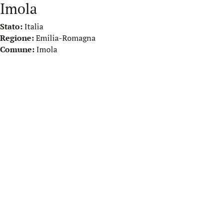
Imola
Stato:
Italia
Regione:
Emilia-Romagna
Comune:
Imola