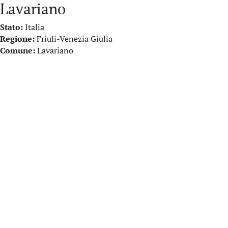
Lavariano
Stato:
Italia
Regione:
Friuli-Venezia Giulia
Comune:
Lavariano