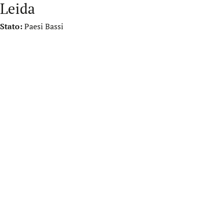
Leida
Stato:
Paesi Bassi