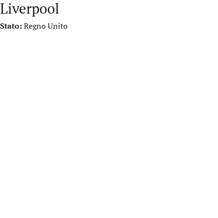
Liverpool
Stato:
Regno Unito