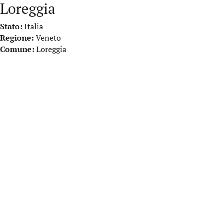
Loreggia
Stato:
Italia
Regione:
Veneto
Comune:
Loreggia