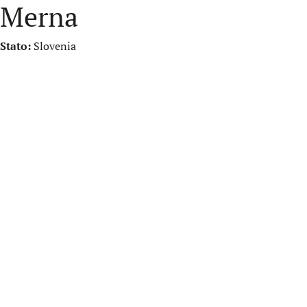
Merna
Stato:
Slovenia