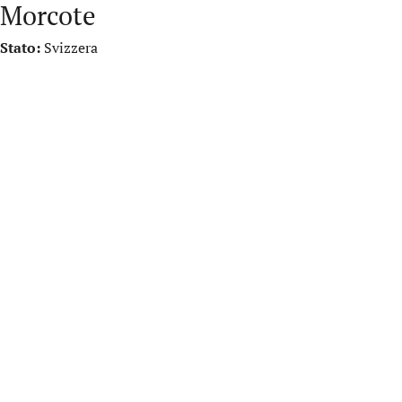
Morcote
Stato:
Svizzera