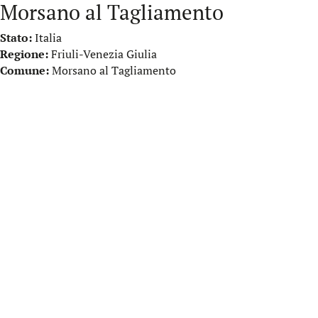
Morsano al Tagliamento
Stato:
Italia
Regione:
Friuli-Venezia Giulia
Comune:
Morsano al Tagliamento