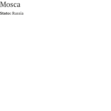
Mosca
Stato:
Russia