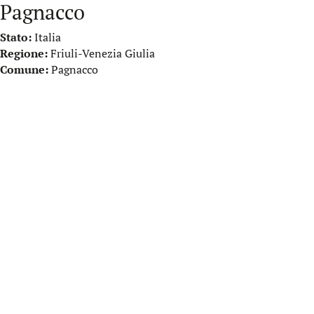
Pagnacco
Stato:
Italia
Regione:
Friuli-Venezia Giulia
Comune:
Pagnacco