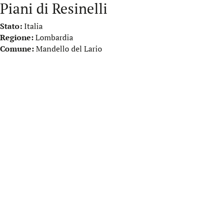
Piani di Resinelli
Stato:
Italia
Regione:
Lombardia
Comune:
Mandello del Lario