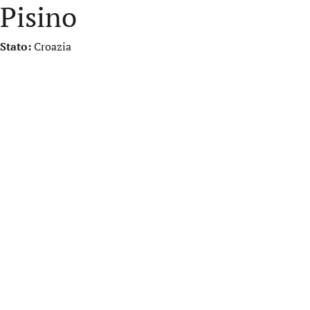
Pisino
Stato:
Croazia