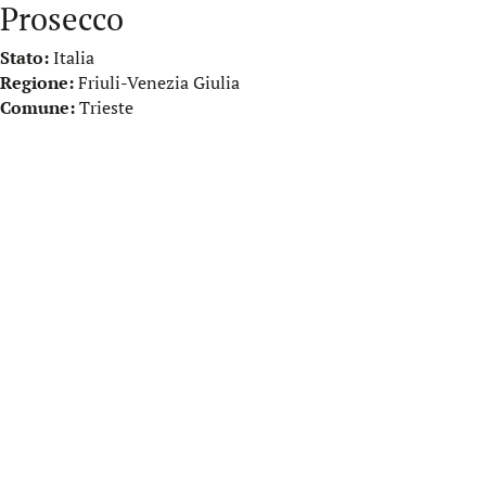
Prosecco
Stato:
Italia
Regione:
Friuli-Venezia Giulia
Comune:
Trieste