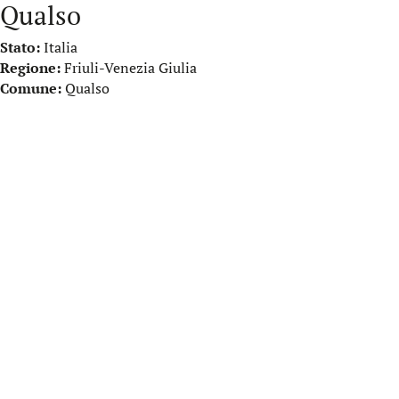
Qualso
Stato:
Italia
Regione:
Friuli-Venezia Giulia
Comune:
Qualso