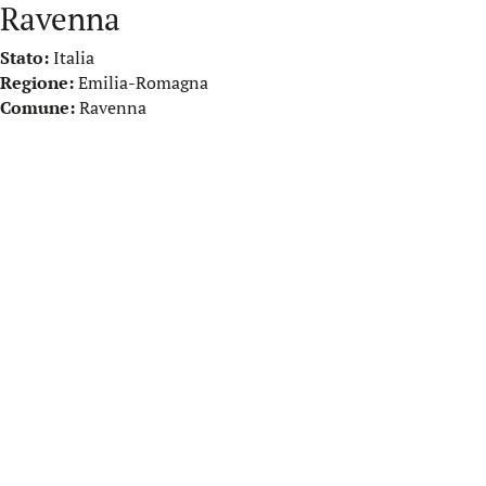
Ravenna
Stato:
Italia
Regione:
Emilia-Romagna
Comune:
Ravenna