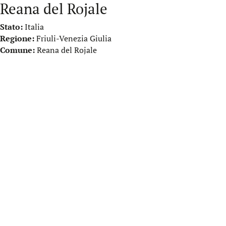
Reana del Rojale
Stato:
Italia
Regione:
Friuli-Venezia Giulia
Comune:
Reana del Rojale