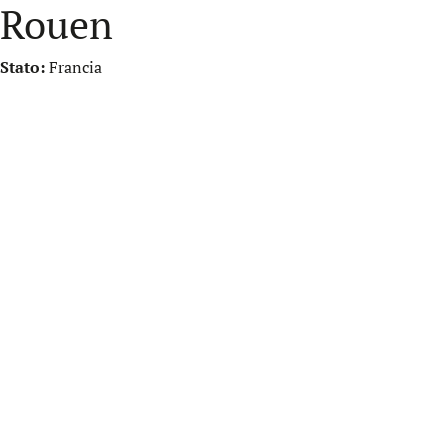
Rouen
Stato:
Francia