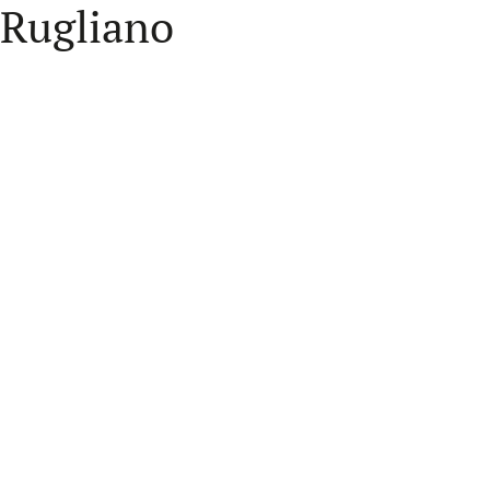
Rugliano