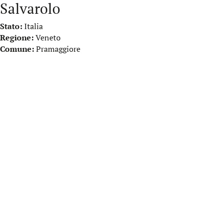
Salvarolo
Stato:
Italia
Regione:
Veneto
Comune:
Pramaggiore