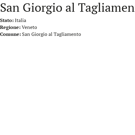
San Giorgio al Tagliamen
Stato:
Italia
Regione:
Veneto
Comune:
San Giorgio al Tagliamento