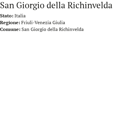
San Giorgio della Richinvelda
Stato:
Italia
Regione:
Friuli-Venezia Giulia
Comune:
San Giorgio della Richinvelda