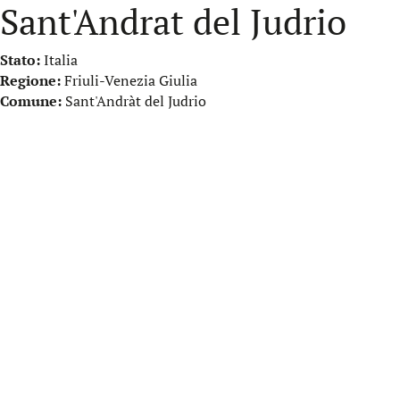
Sant'Andrat del Judrio
Stato:
Italia
Regione:
Friuli-Venezia Giulia
Comune:
Sant'Andràt del Judrio