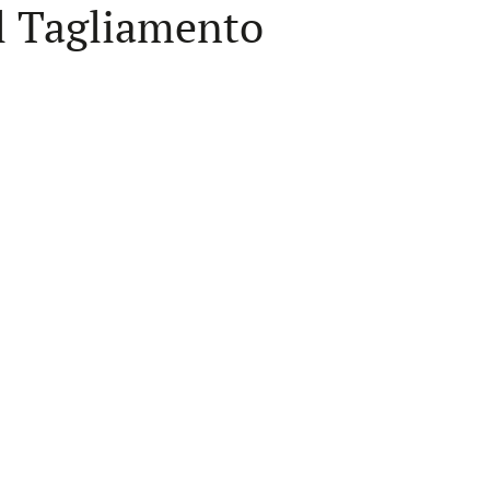
l Tagliamento