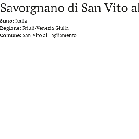
Savorgnano di San Vito a
Stato:
Italia
Regione:
Friuli-Venezia Giulia
Comune:
San Vito al Tagliamento