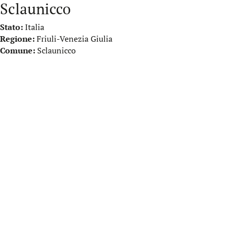
Sclaunicco
Stato:
Italia
Regione:
Friuli-Venezia Giulia
Comune:
Sclaunicco