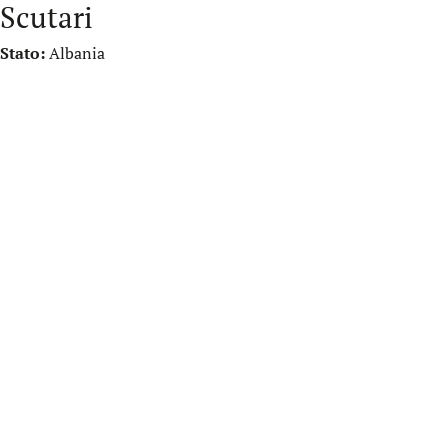
Scutari
Stato:
Albania