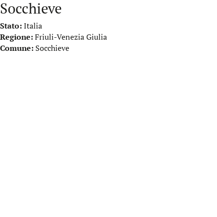
Socchieve
Stato:
Italia
Regione:
Friuli-Venezia Giulia
Comune:
Socchieve