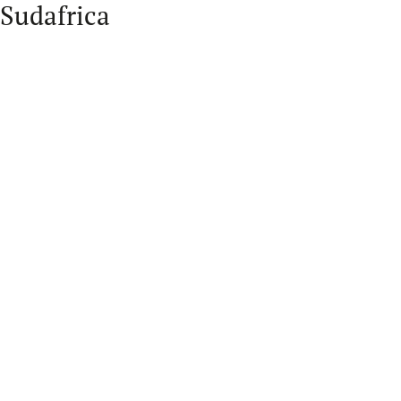
Sudafrica