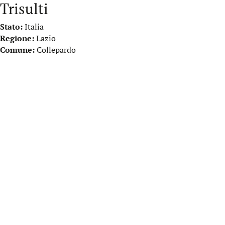
Trisulti
Stato:
Italia
Regione:
Lazio
Comune:
Collepardo