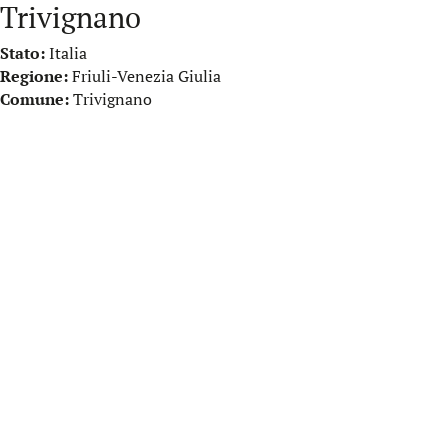
Trivignano
Stato:
Italia
Regione:
Friuli-Venezia Giulia
Comune:
Trivignano