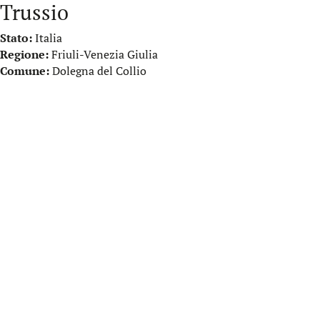
Trussio
Stato:
Italia
Regione:
Friuli-Venezia Giulia
Comune:
Dolegna del Collio