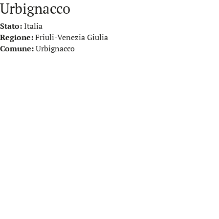
Urbignacco
Stato:
Italia
Regione:
Friuli-Venezia Giulia
Comune:
Urbignacco