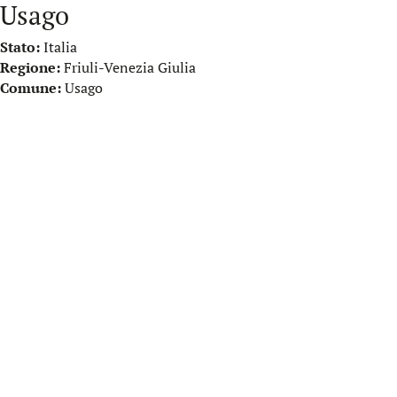
Usago
Stato:
Italia
Regione:
Friuli-Venezia Giulia
Comune:
Usago