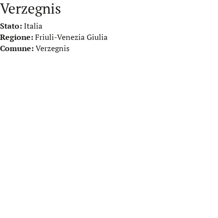
Verzegnis
Stato:
Italia
Regione:
Friuli-Venezia Giulia
Comune:
Verzegnis