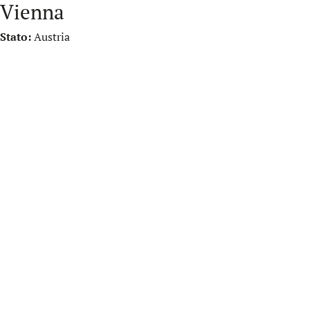
Vienna
Stato:
Austria