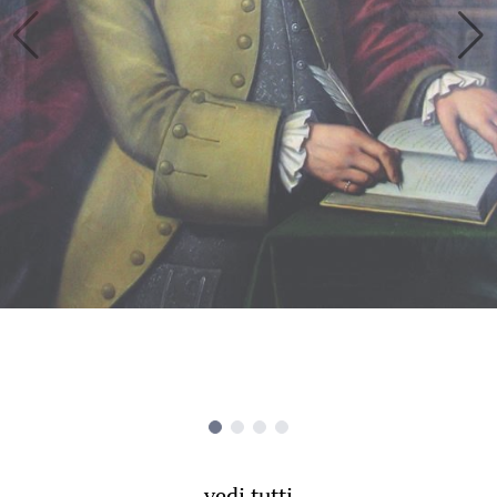
vedi tutti