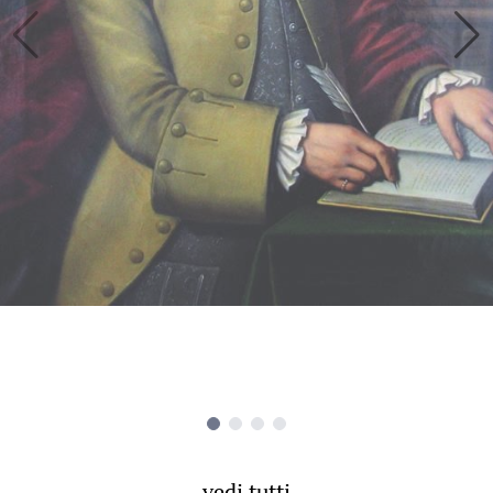
vedi tutti