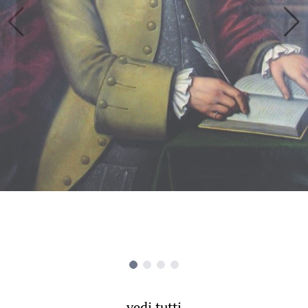
vedi tutti