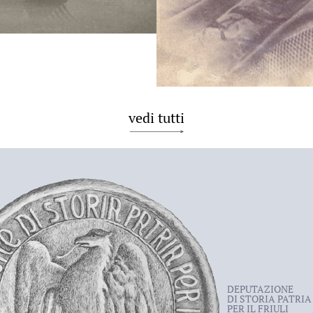
vedi tutti
DEPUTAZIONE
DI STORIA PATRIA
PER IL FRIULI