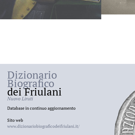
Dizionario
Biografico
dei Friulani
Nuovo Liruti
Database in continuo aggiornamento
Sito web
www.dizionariobiograficodeifriulani.it/