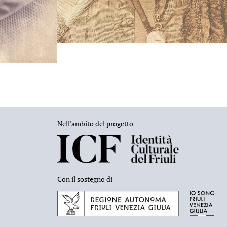
Nell'ambito del progetto
Con il sostegno di