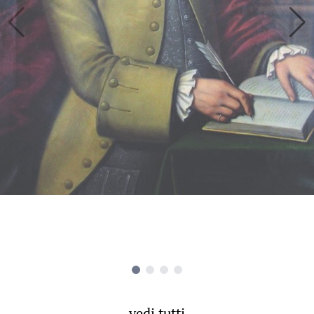
vedi tutti