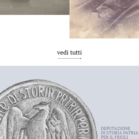
vedi tutti
DEPUTAZIONE
DI STORIA PATRIA
PER IL FRIULI