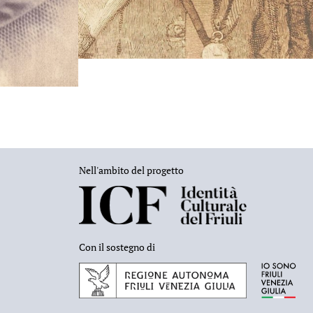
Nell'ambito del progetto
Con il sostegno di