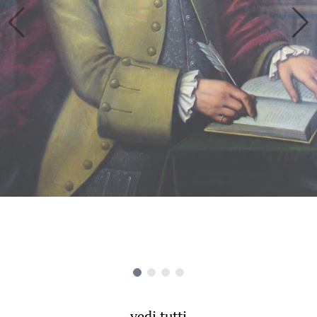
vedi tutti