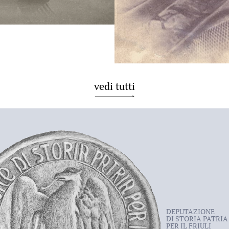
vedi tutti
DEPUTAZIONE
DI STORIA PATRIA
PER IL FRIULI