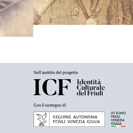
Nell'ambito del progetto
Con il sostegno di