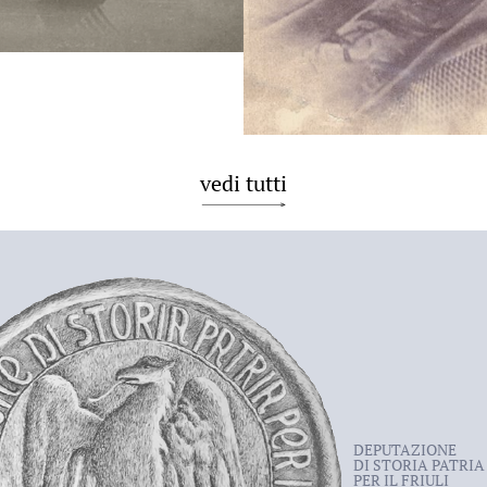
vedi tutti
DEPUTAZIONE
DI STORIA PATRIA
PER IL FRIULI