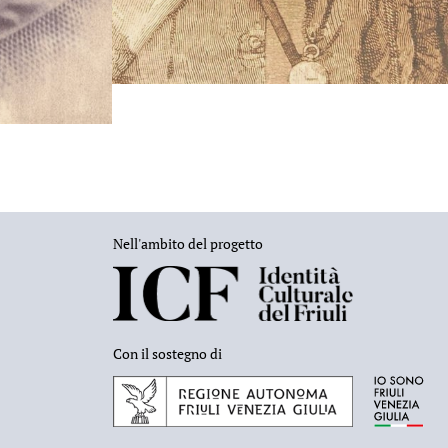
Nell'ambito del progetto
Con il sostegno di