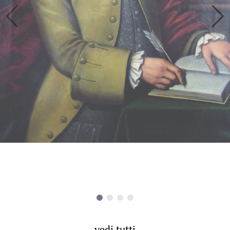
vedi tutti