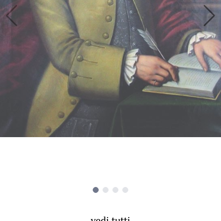
vedi tutti