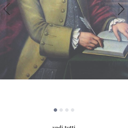
vedi tutti